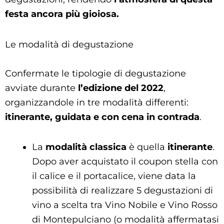
festa ancora più gioiosa.
Le modalità di degustazione
Confermate le tipologie di degustazione
avviate durante
l’edizione del 2022
,
organizzandole in tre modalità differenti:
itinerante, guidata e con cena in contrada
.
La
modalità classica
è quella
itinerante
.
Dopo aver acquistato il coupon stella con
il calice e il portacalice, viene data la
possibilità di realizzare 5 degustazioni di
vino a scelta tra Vino Nobile e Vino Rosso
di Montepulciano (o modalità affermatasi