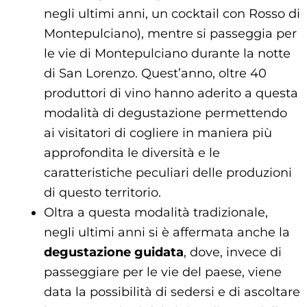
negli ultimi anni, un cocktail con Rosso di
Montepulciano), mentre si passeggia per
le vie di Montepulciano durante la notte
di San Lorenzo. Quest’anno, oltre 40
produttori di vino hanno aderito a questa
modalità di degustazione permettendo
ai visitatori di cogliere in maniera più
approfondita le diversità e le
caratteristiche peculiari delle produzioni
di questo territorio.
Oltra a questa modalità tradizionale,
negli ultimi anni si è affermata anche la
degustazione guidata
, dove, invece di
passeggiare per le vie del paese, viene
data la possibilità di sedersi e di ascoltare