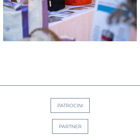
PATROCINI
PARTNER