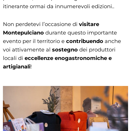
itinerante ormai da innumerevoli edizioni..
Non perdetevi l’occasione di
visitare
Montepulciano
durante questo importante
evento per il territorio e
contribuendo
anche
voi attivamente al
sostegno
dei produttori
locali di
eccellenze enogastronomiche e
artigianali
!