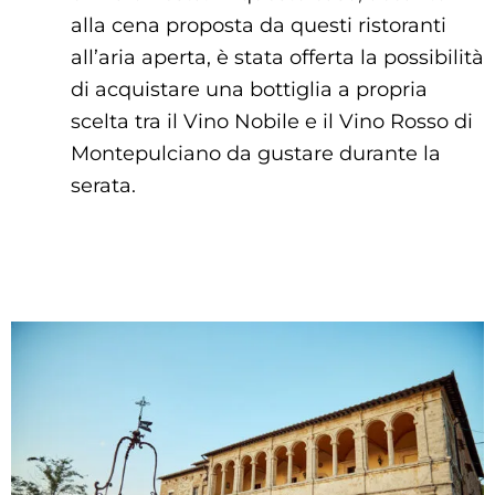
alla cena proposta da questi ristoranti
all’aria aperta, è stata offerta la possibilità
di acquistare una bottiglia a propria
scelta tra il Vino Nobile e il Vino Rosso di
Montepulciano da gustare durante la
serata.