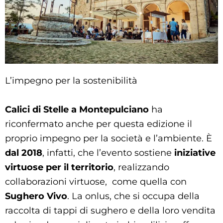
L’impegno per la sostenibilità
Calici di Stelle a Montepulciano
ha
riconfermato anche per questa edizione il
proprio impegno per la società e l’ambiente. È
dal 2018
, infatti, che l’evento sostiene
iniziative
virtuose per il territorio
, realizzando
collaborazioni virtuose, come quella con
Sughero Vivo
. La onlus, che si occupa della
raccolta di tappi di sughero e della loro vendita