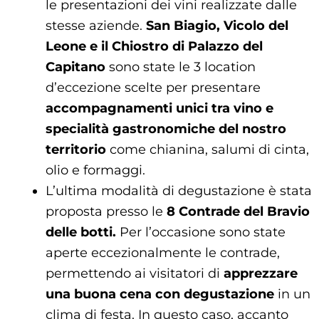
le presentazioni dei vini realizzate dalle
stesse aziende.
San Biagio, Vicolo del
Leone e il Chiostro di Palazzo del
Capitano
sono state le 3 location
d’eccezione scelte per presentare
accompagnamenti unici tra vino e
specialità gastronomiche del nostro
territorio
come chianina, salumi di cinta,
olio e formaggi.
L’ultima modalità di degustazione è stata
proposta presso le
8 Contrade del Bravio
delle botti.
Per l’occasione sono state
aperte eccezionalmente le contrade,
permettendo ai visitatori di
apprezzare
una buona cena con degustazione
in un
clima di festa. In questo caso, accanto