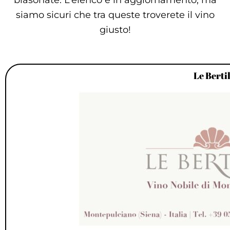
siamo sicuri che tra queste troverete il vino
giusto!
Le Bertil