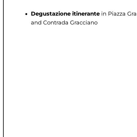
Degustazione itinerante
in Piazza Gra
and Contrada Gracciano