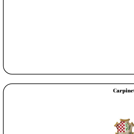
Carpine