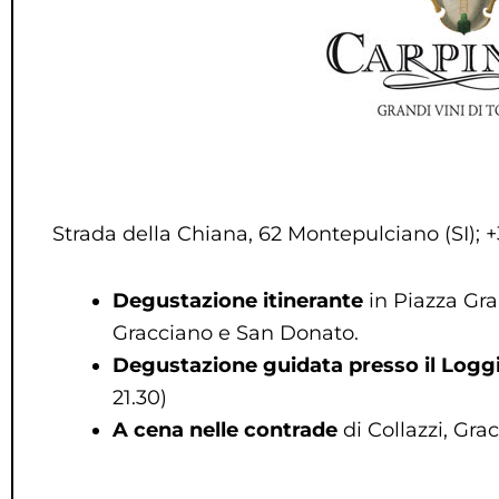
Strada della Chiana, 62 Montepulciano (SI);
Degustazione itinerante
in Piazza Gra
Gracciano e San Donato.
Degustazione guidata presso il Loggi
21.30)
A cena nelle contrade
di Collazzi, Gra