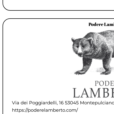
Podere Lam
Via dei Poggiardelli, 16 53045 Montepulcian
https://poderelamberto.com/