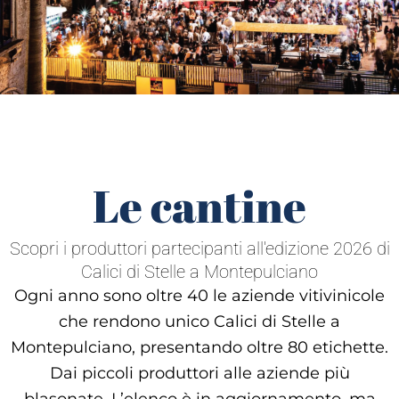
Le cantine
Scopri i produttori partecipanti all'edizione 2026 di
Calici di Stelle a Montepulciano
Ogni anno sono oltre 40 le aziende vitivinicole
che rendono unico Calici di Stelle a
Montepulciano, presentando oltre 80 etichette.
Dai piccoli produttori alle aziende più
blasonate. L’elenco è in aggiornamento, ma