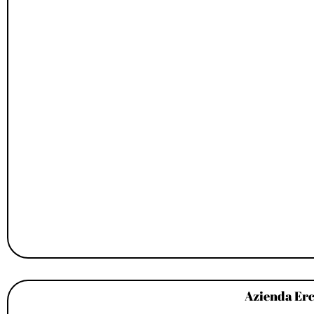
Azienda Erc