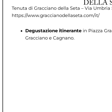
Tenuta di Gracciano della Seta – Via Umbria
https://www.graccianodellaseta.com/it/
Degustazione itinerante
in Piazza Gra
Gracciano e Cagnano.