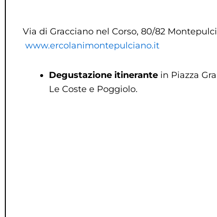
Via di Gracciano nel Corso, 80/82 Montepulci
www.ercolanimontepulciano.it
Degustazione itinerante
in Piazza Gra
Le Coste e Poggiolo.