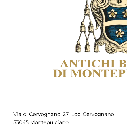
Via di Cervognano, 27, Loc. Cervognano
53045 Montepulciano