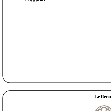
Le Bèrn