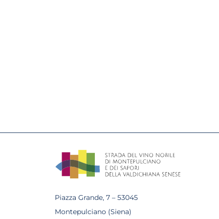
Piazza Grande, 7 – 53045
Montepulciano (Siena)