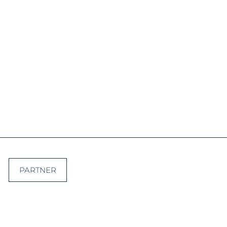
PARTNER