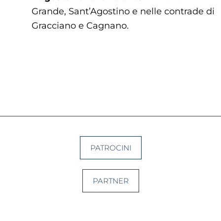
Grande, Sant’Agostino e nelle contrade di
Gracciano e Cagnano.
PATROCINI
PARTNER