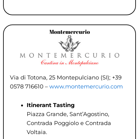
Montemercurio
Via di Totona, 25 Montepulciano (SI); +39
0578 716610 –
www.montemercurio.com
Itinerant Tasting
Piazza Grande, Sant’Agostino,
Contrada Poggiolo e Contrada
Voltaia.