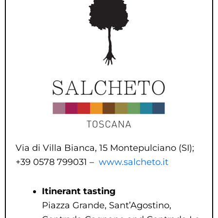
Via di Villa Bianca, 15 Montepulciano (SI);
+39 0578 799031 –
www.salcheto.it
Itinerant tasting
Piazza Grande, Sant’Agostino,