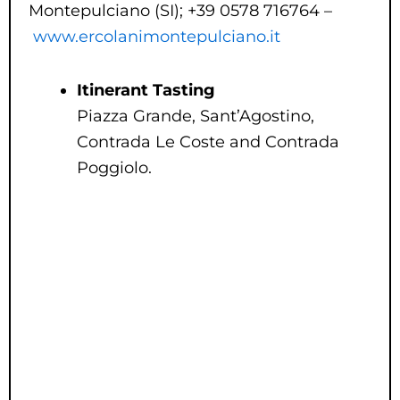
Montepulciano (SI); +39 0578 716764 –
www.ercolanimontepulciano.it
Itinerant Tasting
Piazza Grande, Sant’Agostino,
Contrada Le Coste and Contrada
Poggiolo.