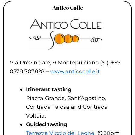
Antico Colle
Via Provinciale, 9 Montepulciano (SI); +39
0578 707828 –
www.anticocolle.it
Itinerant tasting
Piazza Grande, Sant’Agostino,
Contrada Talosa and Contrada
Voltaia.
Guided tasting
Terrazza Vicolo del Leone
(9:30pm