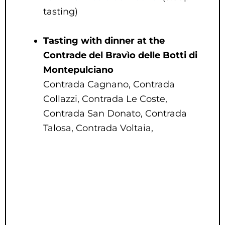
tasting)
Tasting with dinner at the
Contrade del Bravìo delle Botti di
Montepulciano
Contrada Cagnano, Contrada
Collazzi, Contrada Le Coste,
Contrada San Donato, Contrada
Talosa, Contrada Voltaia,