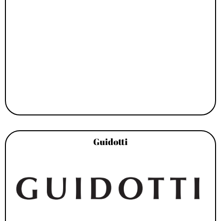
Guidotti