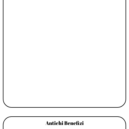
Antichi Benefizi