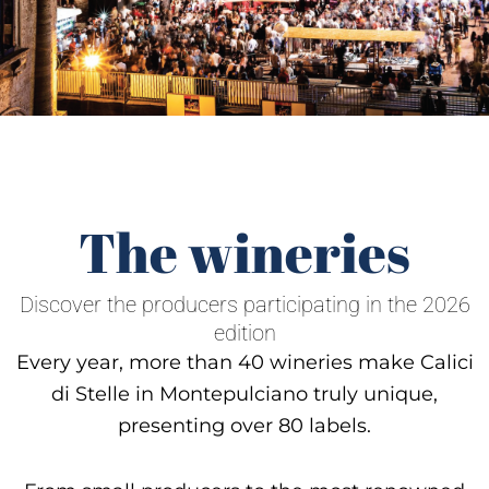
The wineries
Discover the producers participating in the 2026
edition
Every year, more than 40 wineries make Calici
di Stelle in Montepulciano truly unique,
presenting over 80 labels.