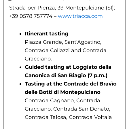
Strada per Pienza, 39 Montepulciano (SI);
+39 0578 757774 –
www.triacca.com
Itinerant tasting
Piazza Grande, Sant’Agostino,
Contrada Collazzi and Contrada
Gracciano.
Guided tasting at
Loggiato della
Canonica di San Biagio (7 p.m.)
Tasting
at the Contrade del Bravìo
delle Botti di Montepulciano
Contrada Cagnano, Contrada
Gracciano, Contrada San Donato,
Contrada Talosa, Contrada Voltaia