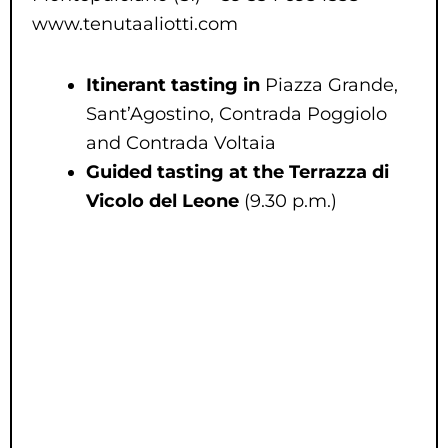
www.tenutaaliotti.com
Itinerant tasting in
Piazza Grande,
Sant’Agostino, Contrada Poggiolo
and Contrada Voltaia
Guided tasting at the Terrazza di
Vicolo del Leone
(9.30 p.m.)