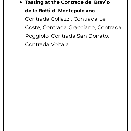
Tasting at the Contrade del Bravìo
delle Botti di Montepulciano
Contrada Collazzi, Contrada Le
Coste, Contrada Gracciano, Contrada
Poggiolo, Contrada San Donato,
Contrada Voltaia