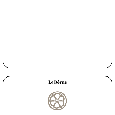
Le Bèrne