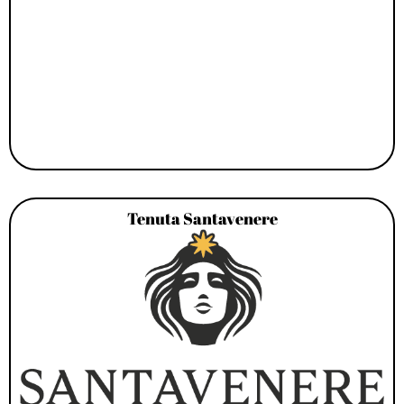
Tenuta Santavenere