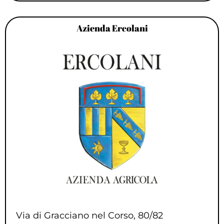
Azienda Ercolani
Via di Gracciano nel Corso, 80/82