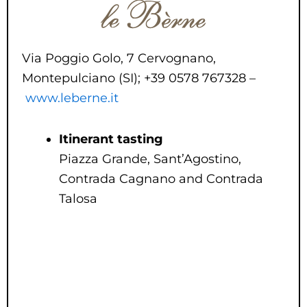
Via Poggio Golo, 7 Cervognano,
Montepulciano (SI); +39 0578 767328 –
www.leberne.it
Itinerant tasting
Piazza Grande, Sant’Agostino,
Contrada Cagnano and Contrada
Talosa